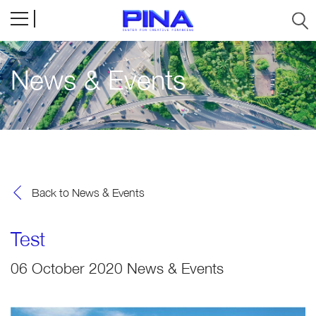
News & Events
Back to News & Events
Test
06 October 2020
News & Events