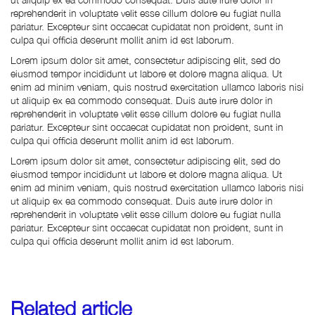
reprehenderit in voluptate velit esse cillum dolore eu fugiat nulla
pariatur. Excepteur sint occaecat cupidatat non proident, sunt in
culpa qui officia deserunt mollit anim id est laborum.
Lorem ipsum dolor sit amet, consectetur adipiscing elit, sed do
eiusmod tempor incididunt ut labore et dolore magna aliqua. Ut
enim ad minim veniam, quis nostrud exercitation ullamco laboris nisi
ut aliquip ex ea commodo consequat. Duis aute irure dolor in
reprehenderit in voluptate velit esse cillum dolore eu fugiat nulla
pariatur. Excepteur sint occaecat cupidatat non proident, sunt in
culpa qui officia deserunt mollit anim id est laborum.
Lorem ipsum dolor sit amet, consectetur adipiscing elit, sed do
eiusmod tempor incididunt ut labore et dolore magna aliqua. Ut
enim ad minim veniam, quis nostrud exercitation ullamco laboris nisi
ut aliquip ex ea commodo consequat. Duis aute irure dolor in
reprehenderit in voluptate velit esse cillum dolore eu fugiat nulla
pariatur. Excepteur sint occaecat cupidatat non proident, sunt in
culpa qui officia deserunt mollit anim id est laborum.
Related article